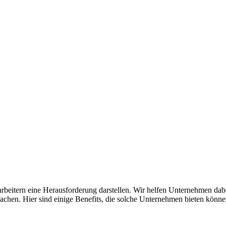
rbeitern eine Herausforderung darstellen. Wir helfen Unternehmen dab
achen. Hier sind einige Benefits, die solche Unternehmen bieten könne