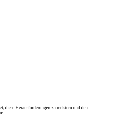
ei, diese Herausforderungen zu meistern und den
n: