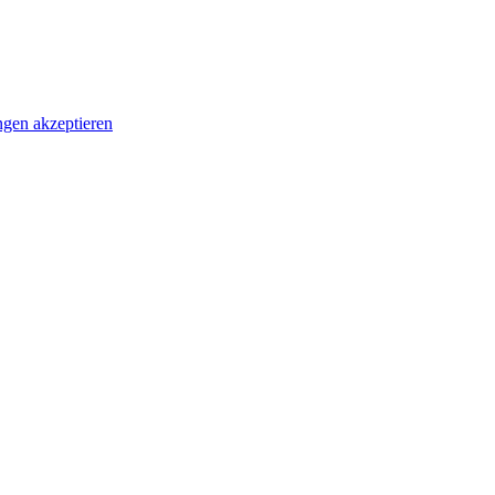
ungen
akzeptieren